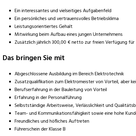
Ein interessantes und vielseitiges Aufgabenfeld
Ein persönliches und vertrauensvolles Betriebsklima
Leistungsorientiertes Gehalt
Mitwirkung beim Aufbau eines jungen Unternehmens
Zusätzlich jährlich 300,00 € netto zur freien Verfügung f
Das bringen Sie mit
Abgeschlossene Ausbildung im Bereich Elektrotechnik
Zusatzqualifikation zum Elektromeister von Vorteil, aber k
Berufserfahrung in der Bauleitung von Vorteil
Erfahrung in der Personalführung
Selbstständige Arbeitsweise, Verlässlichkeit und Qualität
Team- und Kommunikationsfähigkeit sowie eine hohe Kunde
Freundliches und höfliches Auftreten
Führerschein der Klasse B