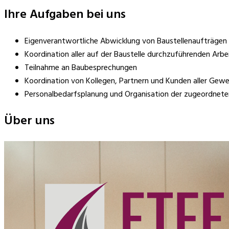
Ihre Aufgaben bei uns
Eigenverantwortliche Abwicklung von Baustellenaufträgen 
Koordination aller auf der Baustelle durchzuführenden Arb
Teilnahme an Baubesprechungen
Koordination von Kollegen, Partnern und Kunden aller Gewe
Personalbedarfsplanung und Organisation der zugeordnete
Über uns