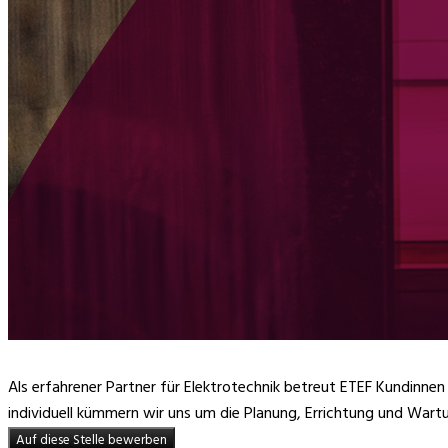
Als erfahrener Partner für Elektrotechnik betreut ETEF Kundinne
individuell kümmern wir uns um die Planung, Errichtung und Wart
Auf diese Stelle bewerben