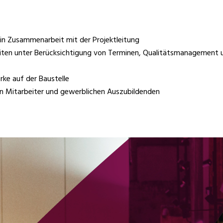
in Zusammenarbeit mit der Projektleitung
eiten unter Berücksichtigung von Terminen, Qualitätsmanagement u
rke auf der Baustelle
n Mitarbeiter und gewerblichen Auszubildenden