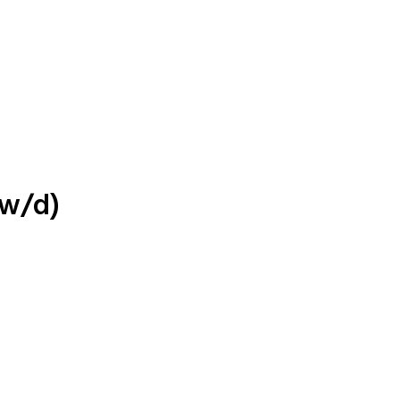
/w/d)