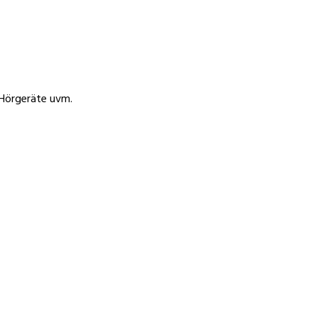
 Hörgeräte uvm.