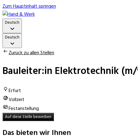
Zum Hauptinhalt springen
Deutsch
Deutsch
Zurück zu allen Stellen
Bauleiter:in Elektrotechnik (m
Erfurt
Vollzeit
Festanstellung
Auf diese Stelle bewerben
Das bieten wir Ihnen