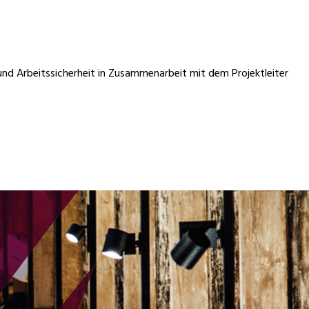
nd Arbeitssicherheit in Zusammenarbeit mit dem Projektleiter